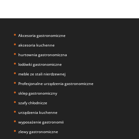
Akcesoria gastronomiczne
akcesoria kuchenne
hurtownia gastronomiczna
lodówki gastronomiczne
meble ze stali nierdzewnej
Profesjonalne urządzenia gastronomiczne
sklep gastronomiczny
szafy chłodnicze
urządzenia kuchenne
wyposażenie gastronomii
zlewy gastronomiczne