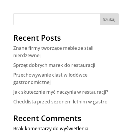
Szukaj
Recent Posts
Znane firmy tworzące meble ze stali
nierdzewnej
Sprzęt dobrych marek do restauracji
Przechowywanie ciast w lodówce
gastronomicznej
Jak skutecznie myć naczynia w restauracji?
Checklista przed sezonem letnim w gastro
Recent Comments
Brak komentarzy do wyświetlenia.