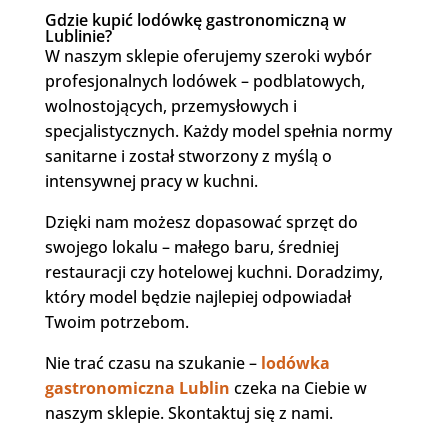
Gdzie kupić
lodówkę gastronomiczną w
Lublinie
?
W naszym sklepie oferujemy szeroki wybór
profesjonalnych lodówek – podblatowych,
wolnostojących, przemysłowych i
specjalistycznych. Każdy model spełnia normy
sanitarne i został stworzony z myślą o
intensywnej pracy w kuchni.
Dzięki nam możesz dopasować sprzęt do
swojego lokalu – małego baru, średniej
restauracji czy hotelowej kuchni. Doradzimy,
który model będzie najlepiej odpowiadał
Twoim potrzebom.
Nie trać czasu na szukanie –
lodówka
gastronomiczna Lublin
czeka na Ciebie w
naszym sklepie. Skontaktuj się z nami.