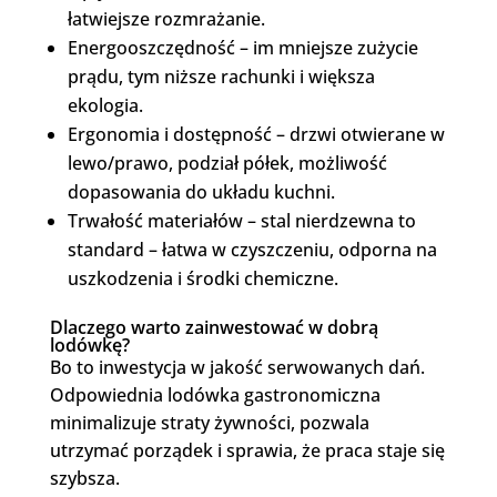
łatwiejsze rozmrażanie.
Energooszczędność – im mniejsze zużycie
prądu, tym niższe rachunki i większa
ekologia.
Ergonomia i dostępność – drzwi otwierane w
lewo/prawo, podział półek, możliwość
dopasowania do układu kuchni.
Trwałość materiałów – stal nierdzewna to
standard – łatwa w czyszczeniu, odporna na
uszkodzenia i środki chemiczne.
Dlaczego warto zainwestować w dobrą
lodówkę?
Bo to inwestycja w jakość serwowanych dań.
Odpowiednia lodówka gastronomiczna
minimalizuje straty żywności, pozwala
utrzymać porządek i sprawia, że praca staje się
szybsza.