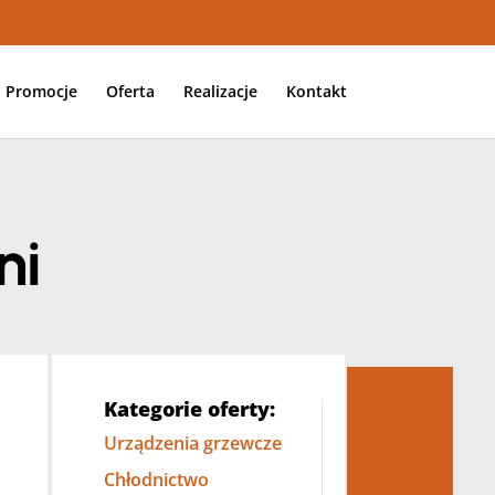
Promocje
Oferta
Realizacje
Kontakt
ni
Kategorie oferty:
Urządzenia grzewcze
Chłodnictwo