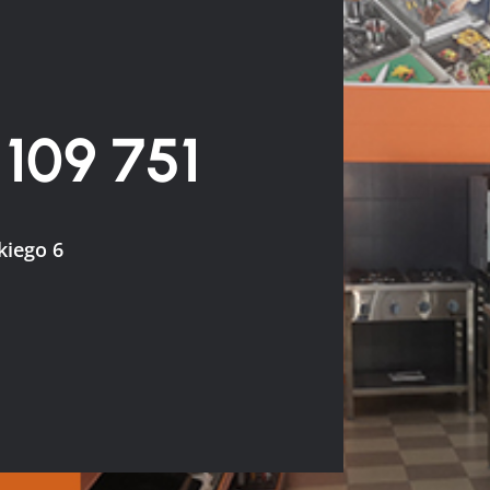
 109 751
kiego 6