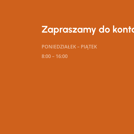
Zapraszamy do kont
PONIEDZIAŁEK – PIĄTEK
8:00 – 16:00