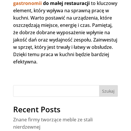
gastronomii
do małej restauracji
to kluczowy
element, który wpływa na sprawną pracę w
kuchni. Warto postawić na urządzenia, które
oszczędzają miejsce, energię i czas. Pamiętaj,
że dobrze dobrane wyposażenie wpłynie na
jakość dań oraz wydajność zespołu. Zainwestuj
w sprzęt, który jest trwały i łatwy w obsłudze.
Dzięki temu praca w kuchni będzie bardziej
efektywna.
Szukaj
Recent Posts
Znane firmy tworzące meble ze stali
nierdzewnej