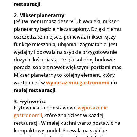
restauracji
.
2. Mikser planetarny
Jeśli w menu masz desery lub wypieki, mikser
planetarny będzie niezastąpiony. Dzięki niemu
oszczędzasz miejsce, ponieważ mikser łączy
funkcje mieszania, ubijania i zagniatania. Jest
wydajny i pozwala na szybkie przygotowanie
dużych ilości ciasta. Dzięki solidnej budowie
poradzi sobie z nawet większymi partiami mas.
Mikser planetarny to kolejny element, który
warto mieć w
wyposażeniu gastronomii
do
małej restauracji
.
3. Frytownica
Frytownica to podstawowe
wyposażenie
gastronomii
, które znajdziesz w każdej
restauracji. W małej kuchni warto postawić na
kompaktowy model. Pozwala na szybkie