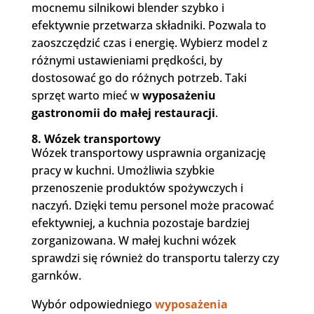
mocnemu silnikowi blender szybko i
efektywnie przetwarza składniki. Pozwala to
zaoszczędzić czas i energię. Wybierz model z
różnymi ustawieniami prędkości, by
dostosować go do różnych potrzeb. Taki
sprzęt warto mieć w
wyposażeniu
gastronomii do małej restauracji
.
8. Wózek transportowy
Wózek transportowy usprawnia organizację
pracy w kuchni. Umożliwia szybkie
przenoszenie produktów spożywczych i
naczyń. Dzięki temu personel może pracować
efektywniej, a kuchnia pozostaje bardziej
zorganizowana. W małej kuchni wózek
sprawdzi się również do transportu talerzy czy
garnków.
Wybór odpowiedniego
wyposażenia