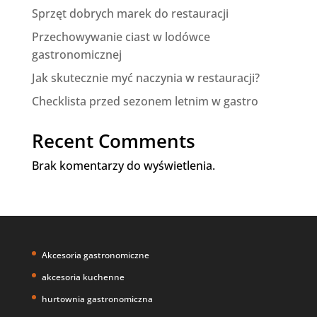
Sprzęt dobrych marek do restauracji
Przechowywanie ciast w lodówce
gastronomicznej
Jak skutecznie myć naczynia w restauracji?
Checklista przed sezonem letnim w gastro
Recent Comments
Brak komentarzy do wyświetlenia.
Akcesoria gastronomiczne
akcesoria kuchenne
hurtownia gastronomiczna