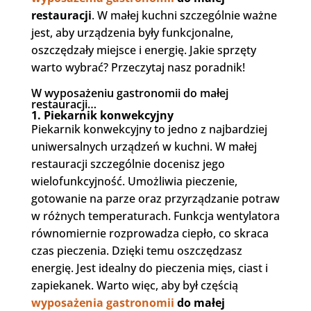
restauracji
. W małej kuchni szczególnie ważne
jest, aby urządzenia były funkcjonalne,
oszczędzały miejsce i energię. Jakie sprzęty
warto wybrać? Przeczytaj nasz poradnik!
W wyposażeniu gastronomii do małej
restauracji…
1. Piekarnik konwekcyjny
Piekarnik konwekcyjny to jedno z najbardziej
uniwersalnych urządzeń w kuchni. W małej
restauracji szczególnie docenisz jego
wielofunkcyjność. Umożliwia pieczenie,
gotowanie na parze oraz przyrządzanie potraw
w różnych temperaturach. Funkcja wentylatora
równomiernie rozprowadza ciepło, co skraca
czas pieczenia. Dzięki temu oszczędzasz
energię. Jest idealny do pieczenia mięs, ciast i
zapiekanek. Warto więc, aby był częścią
wyposażenia gastronomii
do małej