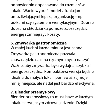
odpowiednio dopasowana do rozmiarów
lokalu. Warto wybrać model z funkcjami
umożliwiającymi lepszą organizację – np.
półkami czy systemem wentylacyjnym. Dobrze
dobrana chłodziarka pomoże zaoszczędzić
energię i zmniejszyć koszty.
6. Zmywarka gastronomiczna
W małej kuchni każda minuta jest cenna.
Zmywarka gastronomiczna pozwala
zaoszczędzić czas na ręcznym myciu naczyń.
Ważne, aby zmywarka była wydajna, szybka i
energooszczędna. Kompaktowa wersja będzie
idealna do małych lokali, ponieważ zajmuje
mniej miejsca, ale nadal jest bardzo efektywna.
7. Blender przemysłowy
Blender przemysłowy to must-have w każdym
lokalu serwującym zdrowe jedzenie. Dzięki