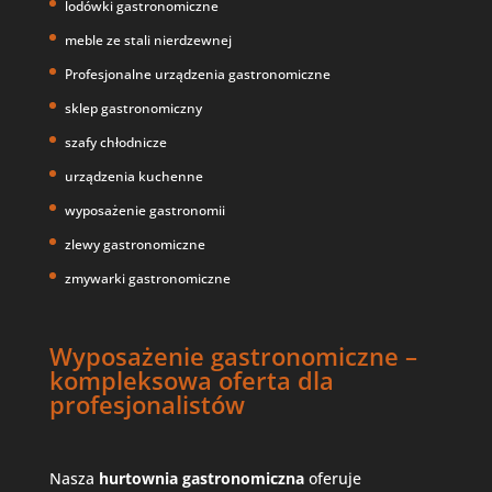
lodówki gastronomiczne
meble ze stali nierdzewnej
Profesjonalne urządzenia gastronomiczne
sklep gastronomiczny
szafy chłodnicze
urządzenia kuchenne
wyposażenie gastronomii
zlewy gastronomiczne
zmywarki gastronomiczne
Wyposażenie gastronomiczne –
kompleksowa oferta dla
profesjonalistów
Nasza
hurtownia gastronomiczna
oferuje