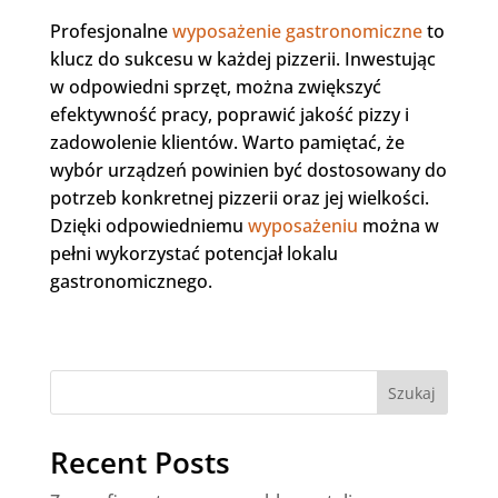
Profesjonalne
wyposażenie gastronomiczne
to
klucz do sukcesu w każdej pizzerii. Inwestując
w odpowiedni sprzęt, można zwiększyć
efektywność pracy, poprawić jakość pizzy i
zadowolenie klientów. Warto pamiętać, że
wybór urządzeń powinien być dostosowany do
potrzeb konkretnej pizzerii oraz jej wielkości.
Dzięki odpowiedniemu
wyposażeniu
można w
pełni wykorzystać potencjał lokalu
gastronomicznego.
Szukaj
Recent Posts