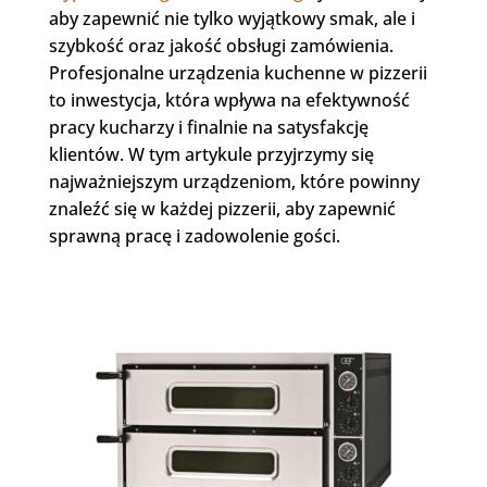
aby zapewnić nie tylko wyjątkowy smak, ale i
szybkość oraz jakość obsługi zamówienia.
Profesjonalne urządzenia kuchenne w pizzerii
to inwestycja, która wpływa na efektywność
pracy kucharzy i finalnie na satysfakcję
klientów. W tym artykule przyjrzymy się
najważniejszym urządzeniom, które powinny
znaleźć się w każdej pizzerii, aby zapewnić
sprawną pracę i zadowolenie gości.