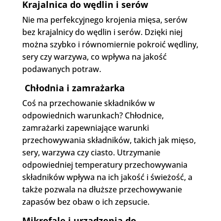
Krajalnica do wędlin i serów
Nie ma perfekcyjnego krojenia mięsa, serów
bez krajalnicy do wędlin i serów. Dzięki niej
można szybko i równomiernie pokroić wędliny,
sery czy warzywa, co wpływa na jakość
podawanych potraw.
Chłodnia i zamrażarka
Coś na przechowanie składników w
odpowiednich warunkach? Chłodnice,
zamrażarki zapewniające warunki
przechowywania składników, takich jak mięso,
sery, warzywa czy ciasto. Utrzymanie
odpowiedniej temperatury przechowywania
składników wpływa na ich jakość i świeżość, a
także pozwala na dłuższe przechowywanie
zapasów bez obaw o ich zepsucie.
Mikrofale i urządzenia do