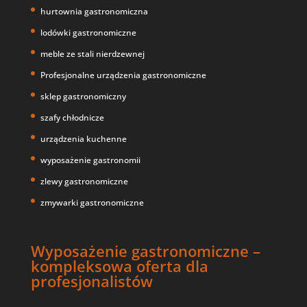
hurtownia gastronomiczna
lodówki gastronomiczne
meble ze stali nierdzewnej
Profesjonalne urządzenia gastronomiczne
sklep gastronomiczny
szafy chłodnicze
urządzenia kuchenne
wyposażenie gastronomii
zlewy gastronomiczne
zmywarki gastronomiczne
Wyposażenie gastronomiczne –
kompleksowa oferta dla
profesjonalistów