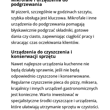
podgrzewania
W pizzerii, szczególnie w godzinach szczytu,
szybka obsługa jest kluczowa. Mikrofale i inne
urządzenia do podgrzewania pomagają
błyskawicznie podgrzać składniki, gotowe
dania czy ciasto, zapewniając ciągłość pracy i
skracając czas oczekiwania klientów.
Urządzenia do czyszczenia i
konserwacji sprzętu
Nawet najlepsze urządzenia kuchenne nie
będą działały sprawnie, jeśli nie będą
odpowiednio czyszczone i konserwowane.
Regularne czyszczenie pieca do pizzy, miksera,
krajalnicy i innych urządzeń gastronomicznych
jest konieczne. Warto inwestować w
specjalistyczne środki czyszczące i urządzenia,
które ułatwiają utrzymanie sprzętu w czystości.