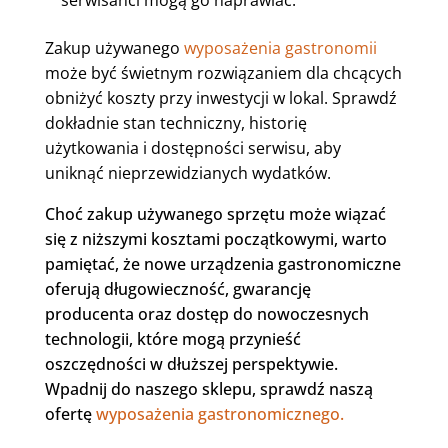
serwisanci mogą go naprawiać.
Zakup używanego
wyposażenia gastronomii
może być świetnym rozwiązaniem dla chcących
obniżyć koszty przy inwestycji w lokal. Sprawdź
dokładnie stan techniczny, historię
użytkowania i dostępności serwisu, aby
uniknąć nieprzewidzianych wydatków.
Choć zakup używanego sprzętu może wiązać
się z niższymi kosztami początkowymi, warto
pamiętać, że nowe urządzenia gastronomiczne
oferują długowieczność, gwarancję
producenta oraz dostęp do nowoczesnych
technologii, które mogą przynieść
oszczędności w dłuższej perspektywie.
Wpadnij do naszego sklepu, sprawdź naszą
ofertę
wyposażenia gastronomicznego.