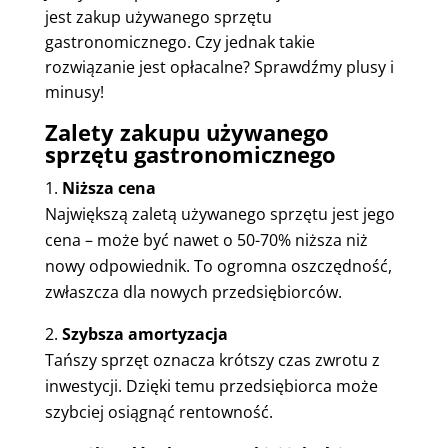
jest zakup używanego sprzętu
gastronomicznego. Czy jednak takie
rozwiązanie jest opłacalne? Sprawdźmy plusy i
minusy!
Zalety zakupu używanego
sprzętu gastronomicznego
Niższa cena
Największą zaletą używanego sprzętu jest jego
cena – może być nawet o 50-70% niższa niż
nowy odpowiednik. To ogromna oszczędność,
zwłaszcza dla nowych przedsiębiorców.
Szybsza amortyzacja
Tańszy sprzęt oznacza krótszy czas zwrotu z
inwestycji. Dzięki temu przedsiębiorca może
szybciej osiągnąć rentowność.