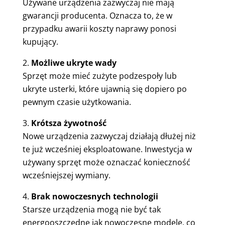
Używane urządzenia zazwyczaj nie mają
gwarancji producenta. Oznacza to, że w
przypadku awarii koszty naprawy ponosi
kupujący.
Możliwe ukryte wady
Sprzęt może mieć zużyte podzespoły lub
ukryte usterki, które ujawnią się dopiero po
pewnym czasie użytkowania.
Krótsza żywotność
Nowe urządzenia zazwyczaj działają dłużej niż
te już wcześniej eksploatowane. Inwestycja w
używany sprzęt może oznaczać konieczność
wcześniejszej wymiany.
Brak nowoczesnych technologii
Starsze urządzenia mogą nie być tak
energooszczędne jak nowoczesne modele, co