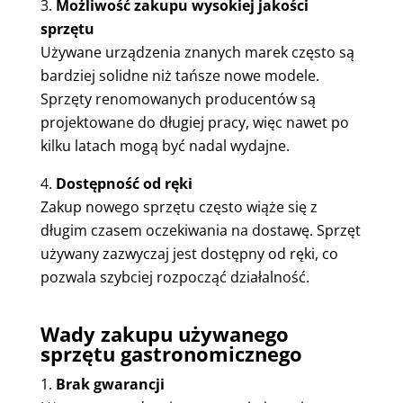
Możliwość zakupu wysokiej jakości
sprzętu
Używane urządzenia znanych marek często są
bardziej solidne niż tańsze nowe modele.
Sprzęty renomowanych producentów są
projektowane do długiej pracy, więc nawet po
kilku latach mogą być nadal wydajne.
Dostępność od ręki
Zakup nowego sprzętu często wiąże się z
długim czasem oczekiwania na dostawę. Sprzęt
używany zazwyczaj jest dostępny od ręki, co
pozwala szybciej rozpocząć działalność.
Wady zakupu używanego
sprzętu gastronomicznego
Brak gwarancji