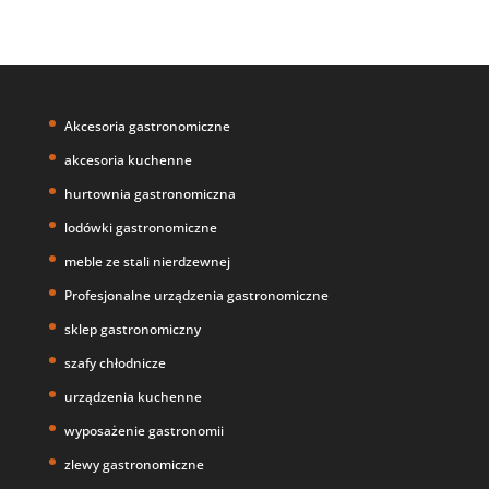
Akcesoria gastronomiczne
akcesoria kuchenne
hurtownia gastronomiczna
lodówki gastronomiczne
meble ze stali nierdzewnej
Profesjonalne urządzenia gastronomiczne
sklep gastronomiczny
szafy chłodnicze
urządzenia kuchenne
wyposażenie gastronomii
zlewy gastronomiczne