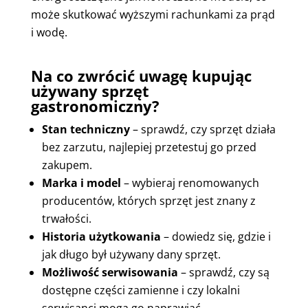
może skutkować wyższymi rachunkami za prąd
i wodę.
Na co zwrócić uwagę kupując
używany sprzęt
gastronomiczny?
Stan techniczny
– sprawdź, czy sprzęt działa
bez zarzutu, najlepiej przetestuj go przed
zakupem.
Marka i model
– wybieraj renomowanych
producentów, których sprzęt jest znany z
trwałości.
Historia użytkowania
– dowiedz się, gdzie i
jak długo był używany dany sprzęt.
Możliwość serwisowania
– sprawdź, czy są
dostępne części zamienne i czy lokalni