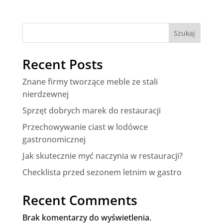
Szukaj
Recent Posts
Znane firmy tworzące meble ze stali
nierdzewnej
Sprzęt dobrych marek do restauracji
Przechowywanie ciast w lodówce
gastronomicznej
Jak skutecznie myć naczynia w restauracji?
Checklista przed sezonem letnim w gastro
Recent Comments
Brak komentarzy do wyświetlenia.