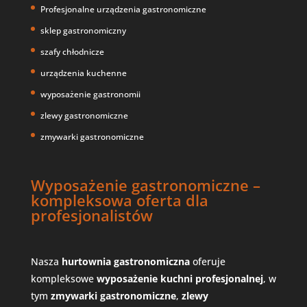
Profesjonalne urządzenia gastronomiczne
sklep gastronomiczny
szafy chłodnicze
urządzenia kuchenne
wyposażenie gastronomii
zlewy gastronomiczne
zmywarki gastronomiczne
Wyposażenie gastronomiczne –
kompleksowa oferta dla
profesjonalistów
Nasza
hurtownia gastronomiczna
oferuje
kompleksowe
wyposażenie kuchni profesjonalnej
, w
tym
zmywarki gastronomiczne
,
zlewy